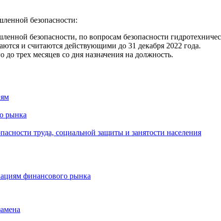
ленной безопасности:
ленной безопасности, по вопросам безопасности гидротехническ
ваются и считаются действующими до 31 декабря 2022 года.
 до трех месяцев со дня назначения на должность.
иям
о рынка
пасности труда, социальной защиты и занятости населения
ациям финансового рынка
замена