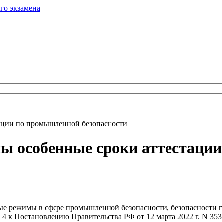
го экзамена
тации по промышленной безопасности
ены особенные сроки аттестац
ные режимы в сфере промышленной безопасности, безопасности 
 к Постановлению Правительства РФ от 12 марта 2022 г. N 353