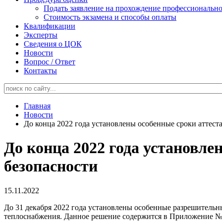
Подать заявление на прохождение профессионально
Стоимость экзамена и способы оплаты
Квалификации
Эксперты
Сведения о ЦОК
Новости
Вопрос / Ответ
Контакты
Главная
Новости
До конца 2022 года установлены особенные сроки аттес
До конца 2022 года установл
безопасности
15.11.2022
До 31 декабря 2022 года установлены особенные разрешитель
теплоснабжения. Данное решение содержится в Приложение № 4