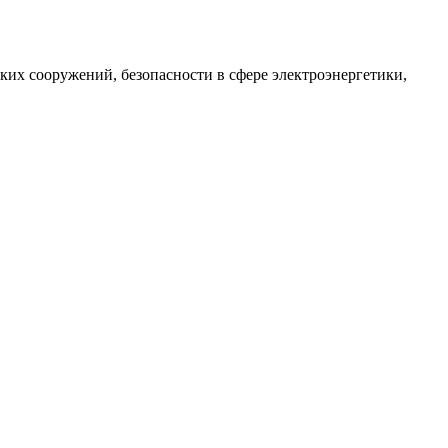
их сооружений, безопасности в сфере электроэнергетики,