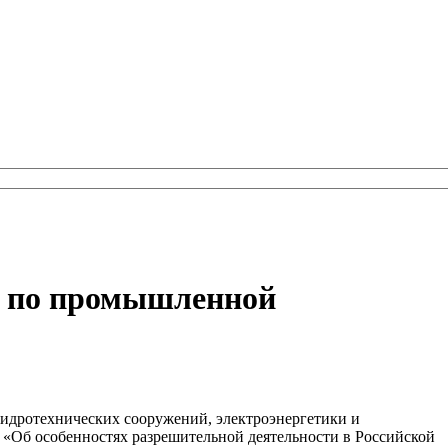
ии по промышленной
гидротехнических сооружений, электроэнергетики и
 «Об особенностях разрешительной деятельности в Российской